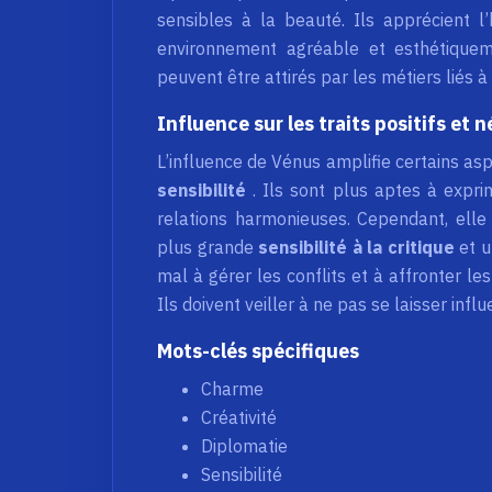
sensibles à la beauté. Ils apprécient l
environnement agréable et esthétiquem
peuvent être attirés par les métiers liés à
Influence sur les traits positifs et n
L’influence de Vénus amplifie certains asp
sensibilité
. Ils sont plus aptes à expr
relations harmonieuses. Cependant, elle 
plus grande
sensibilité à la critique
et 
mal à gérer les conflits et à affronter les 
Ils doivent veiller à ne pas se laisser infl
Mots-clés spécifiques
Charme
Créativité
Diplomatie
Sensibilité