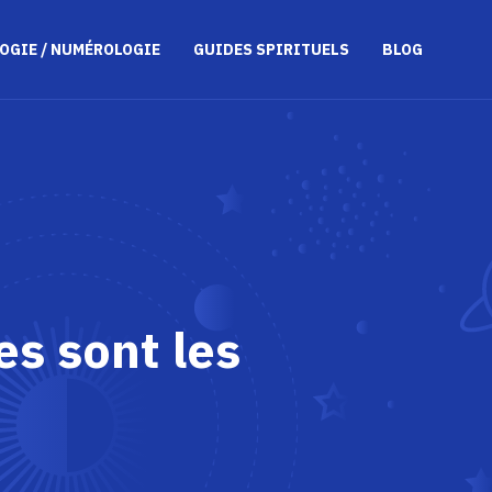
OGIE / NUMÉROLOGIE
GUIDES SPIRITUELS
BLOG
es sont les