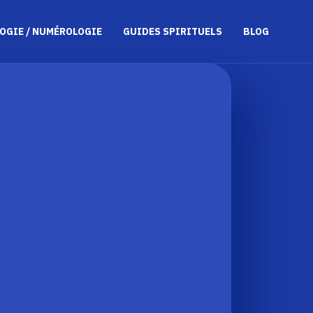
OGIE / NUMÉROLOGIE
GUIDES SPIRITUELS
BLOG