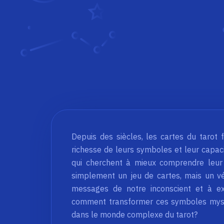
Depuis des siècles, les cartes du tarot f
richesse de leurs symboles et leur capaci
qui cherchent à mieux comprendre leur v
simplement un jeu de cartes, mais un vé
messages de notre inconscient et à expl
comment transformer ces symboles mystér
dans le monde complexe du tarot?