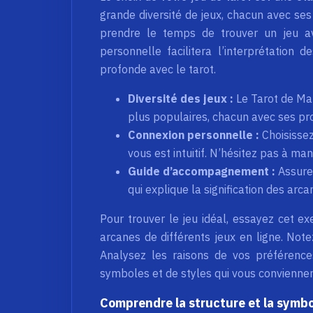
grande diversité de jeux, chacun avec ses
prendre le temps de trouver un jeu a
personnelle facilitera l’interprétation
profonde avec le tarot.
Diversité des jeux :
Le Tarot de Mar
plus populaires, chacun avec ses pro
Connexion personnelle :
Choisissez
vous est intuitif. N’hésitez pas à ma
Guide d’accompagnement :
Assure
qui explique la signification des arca
Pour trouver le jeu idéal, essayez cet ex
arcanes de différents jeux en ligne. Note
Analysez les raisons de vos préférence
symboles et de styles qui vous conviennen
Comprendre la structure et la symbol