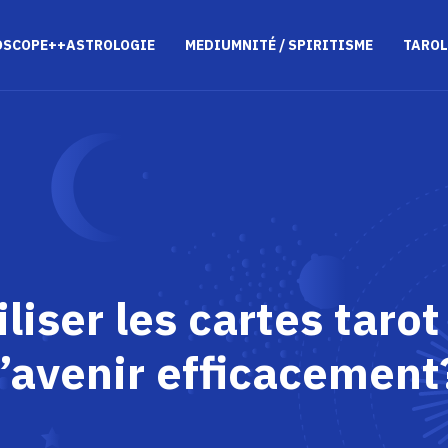
OSCOPE++ASTROLOGIE
MEDIUMNITÉ / SPIRITISME
TAROL
iser les cartes tarot
l’avenir efficacement