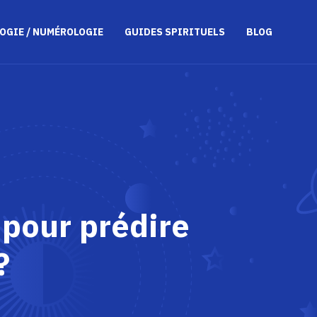
OGIE / NUMÉROLOGIE
GUIDES SPIRITUELS
BLOG
 pour prédire
?